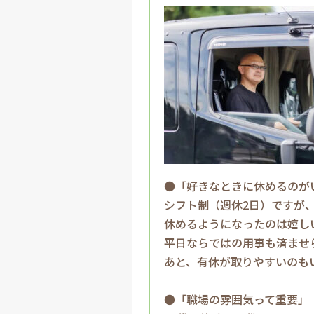
●「好きなときに休めるのが
シフト制（週休2日）ですが
休めるようになったのは嬉し
平日ならではの用事も済ませ
あと、有休が取りやすいのも
●「職場の雰囲気って重要」