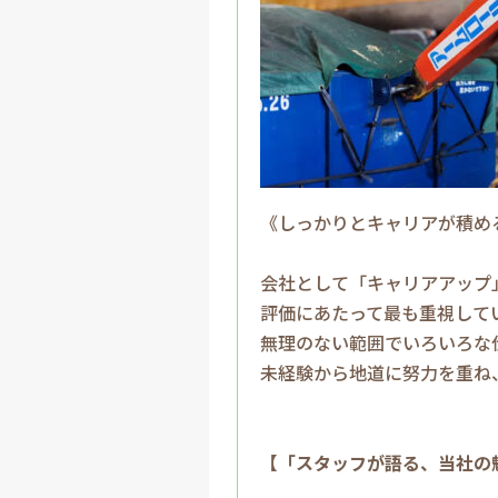
《しっかりとキャリアが積め
会社として「キャリアアップ
評価にあたって最も重視して
無理のない範囲でいろいろな
未経験から地道に努力を重ね
【「スタッフが語る、当社の