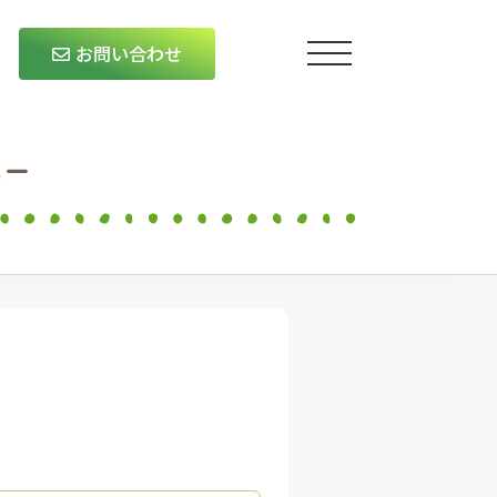
お問い合わせ
バー