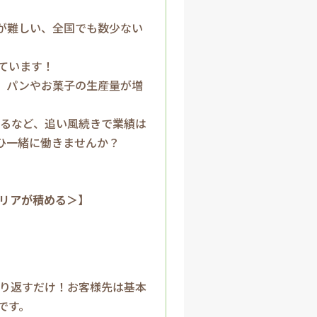
が難しい、全国でも数少ない
ています！
、パンやお菓子の生産量が増
れるなど、追い風続きで業績は
ひ一緒に働きませんか？
ャリアが積める＞】
繰り返すだけ！お客様先は基本
です。