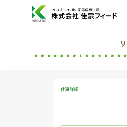
リ
仕事詳細