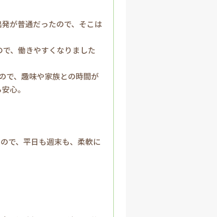
出発が普通だったので、そこは
ので、働きやすくなりました
れるので、趣味や家族との時間が
ら安心。
たので、平日も週末も、柔軟に