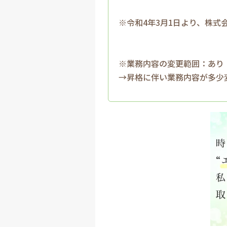
※令和4年3月1日より、株
※業務内容の変更範囲：あり
→昇格に伴い業務内容が多少