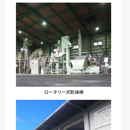
ロータリー式乾燥機