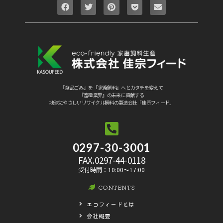
『食品ごみ』を 『家畜飼料』へとカタチを変えて
『畜産業界』の未来に貢献する
地球にやさしいリサイクル飼料の製造会社「佳宗フィード」
0297-30-3001
FAX.0297-44-0118
受付時間：10:00〜17:00
CONTENTS
エコフィードとは
会社概要