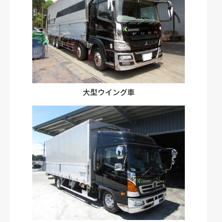
大型ウイング車