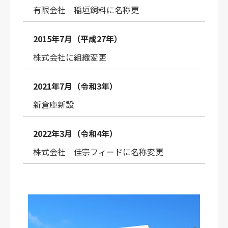
有限会社 稲垣飼料に名称更
2015年7月（平成27年）
株式会社に組織変更
2021年7月（令和3年）
新倉庫新設
2022年3月（令和4年）
株式会社 佳宗フィードに名称変更