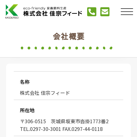
会社概要
名称
株式会社 佳宗フィード
所在地
〒306-0515 茨城県坂東市沓掛1773番2
TEL.0297-30-3001 FAX.0297-44-0118