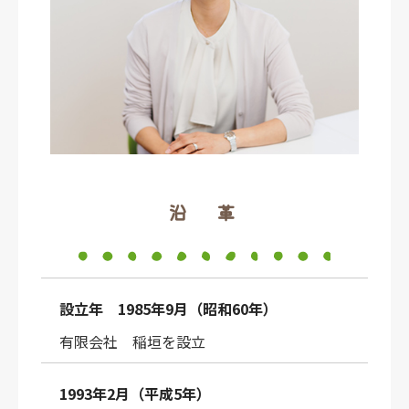
沿 革
設立年 1985年9月（昭和60年）
有限会社 稲垣を設立
1993年2月（平成5年）