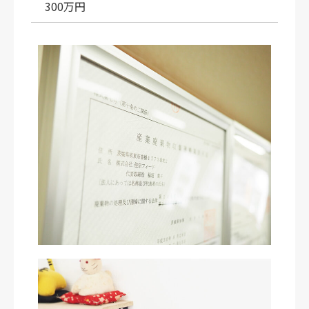
300万円