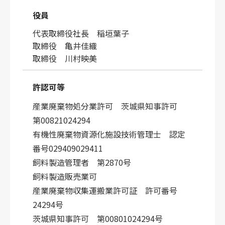
役員
代表取締役社長 稲垣葉子
取締役 亀井佳織
取締役 川村映美
許認可等
産業廃棄物処分業許可 茨城県知事許可
第00821024294
有機性廃棄物資源化施設技術管理士 認定
番号029409029411
飼料製造管理者 第2870号
飼料製造販売業可
産業廃棄物収集運搬業許可証 許可番号
24294号
茨城県知事許可 第00801024294号