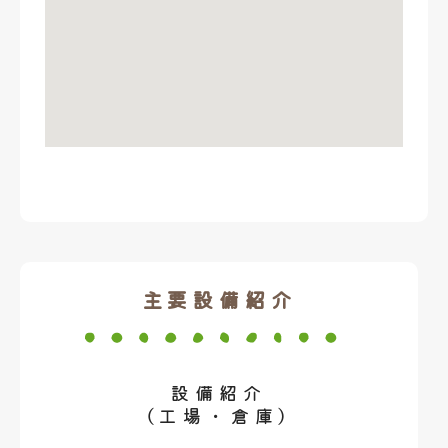
主要設備紹介
設備紹介
（工場・倉庫）