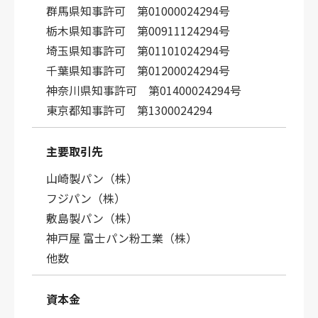
群馬県知事許可 第01000024294号
栃木県知事許可 第00911124294号
埼玉県知事許可 第01101024294号
千葉県知事許可 第01200024294号
神奈川県知事許可 第01400024294号
東京都知事許可 第1300024294
主要取引先
山崎製パン（株）
フジパン（株）
敷島製パン（株）
神戸屋 富士パン粉工業（株）
他数
資本金